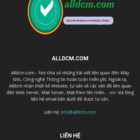
ALLDCM.COM
Alldcm.com - Nơi chia sẻ những bài viết liên quan đến Máy
tính, Công nghệ Thông tin hoàn toàn miễn phí. Ngoài ra,
Alldcm nhận thiết kế Website, tư vấn về các vấn đề liên quan
đến Web Server, Mail Server, Mail theo tên miền ... v/v. Vui lòng
liên hệ email bên dưới để được tư vấn.
Liên hệ:
info@alldcm.com
LIÊN HỆ