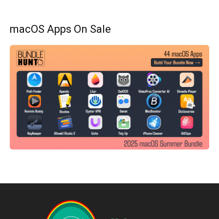
macOS Apps On Sale