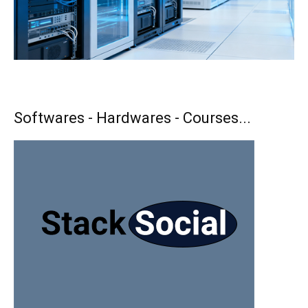
Softwares - Hardwares - Courses...