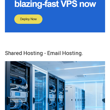
Shared Hosting - Email Hosting.