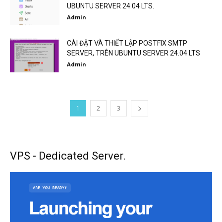
UBUNTU SERVER 24.04 LTS.
Admin
CÀI ĐẶT VÀ THIẾT LẬP POSTFIX SMTP
SERVER, TRÊN UBUNTU SERVER 24.04 LTS
Admin
1
2
3
VPS - Dedicated Server.