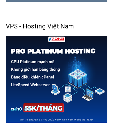
VPS - Hosting Việt Nam