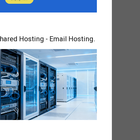
hared Hosting - Email Hosting.