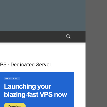
PS - Dedicated Server.