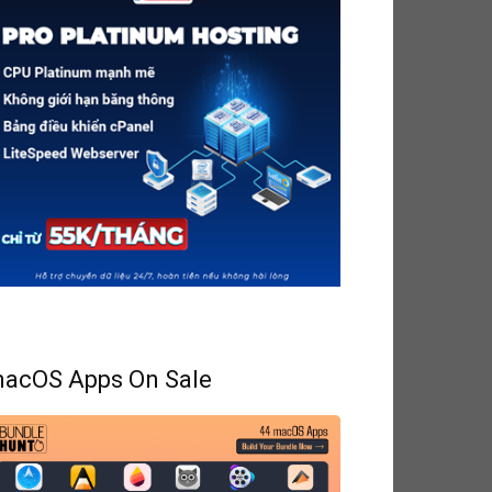
acOS Apps On Sale