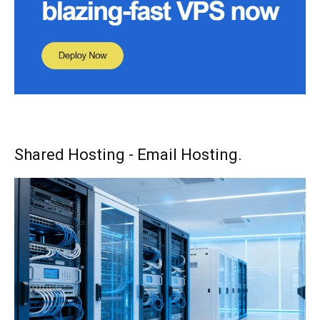
Shared Hosting - Email Hosting.