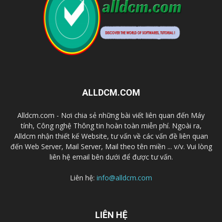
ALLDCM.COM
Alldcm.com - Nơi chia sẻ những bài viết liên quan đến Máy
tính, Công nghệ Thông tin hoàn toàn miễn phí. Ngoài ra,
Alldcm nhận thiết kế Website, tư vấn về các vấn đề liên quan
đến Web Server, Mail Server, Mail theo tên miền ... v/v. Vui lòng
liên hệ email bên dưới để được tư vấn.
Liên hệ:
info@alldcm.com
LIÊN HỆ