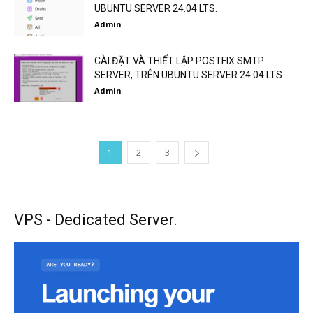
UBUNTU SERVER 24.04 LTS.
Admin
CÀI ĐẶT VÀ THIẾT LẬP POSTFIX SMTP
SERVER, TRÊN UBUNTU SERVER 24.04 LTS
Admin
1
2
3
VPS - Dedicated Server.