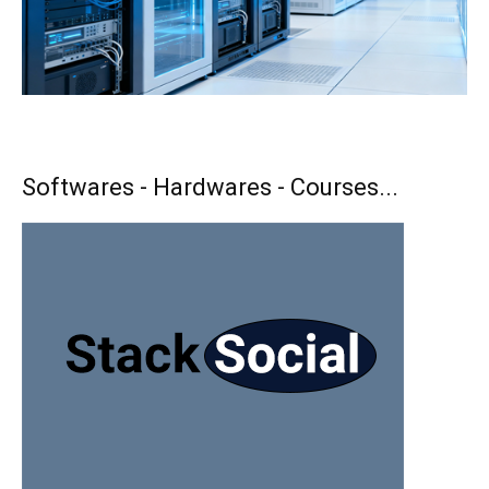
Softwares - Hardwares - Courses...