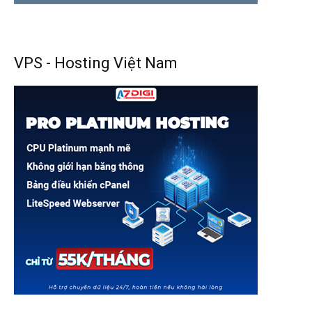
VPS - Hosting Việt Nam