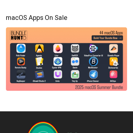
macOS Apps On Sale