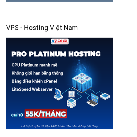
VPS - Hosting Việt Nam