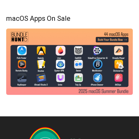
macOS Apps On Sale