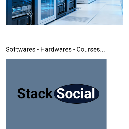
Softwares - Hardwares - Courses...