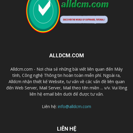
ALLDCM.COM
Alldcm.com - Nơi chia sẻ những bài viết liên quan đến Máy
tính, Công nghệ Thông tin hoàn toàn miễn phí. Ngoài ra,
Alldcm nhận thiết kế Website, tư vấn về các vấn đề liên quan
đến Web Server, Mail Server, Mail theo tên miền ... v/v. Vui lòng
liên hệ email bên dưới để được tư vấn.
Liên hệ:
info@alldcm.com
LIÊN HỆ