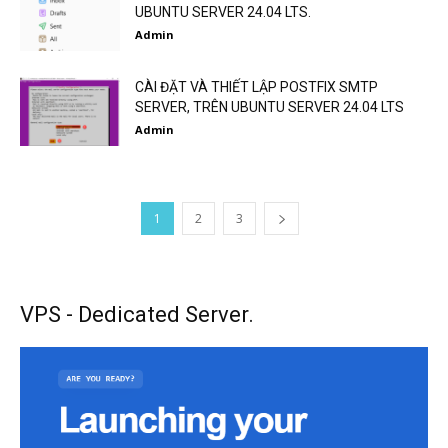
UBUNTU SERVER 24.04 LTS.
Admin
CÀI ĐẶT VÀ THIẾT LẬP POSTFIX SMTP
SERVER, TRÊN UBUNTU SERVER 24.04 LTS
Admin
1
2
3
VPS - Dedicated Server.