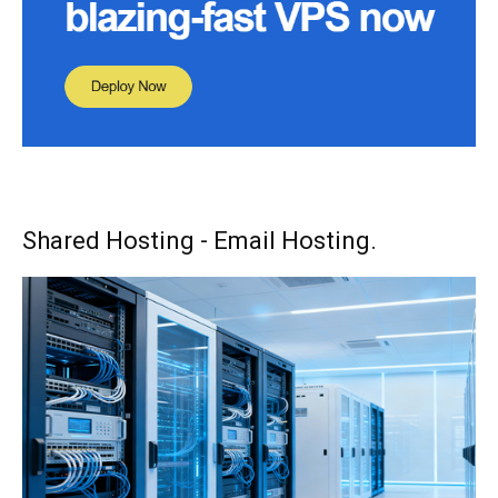
Shared Hosting - Email Hosting.