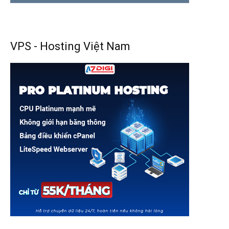
VPS - Hosting Việt Nam