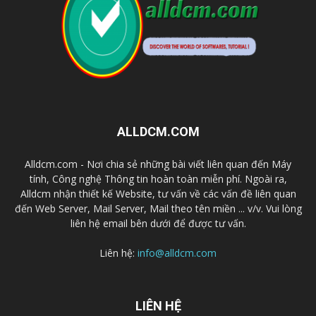
ALLDCM.COM
Alldcm.com - Nơi chia sẻ những bài viết liên quan đến Máy
tính, Công nghệ Thông tin hoàn toàn miễn phí. Ngoài ra,
Alldcm nhận thiết kế Website, tư vấn về các vấn đề liên quan
đến Web Server, Mail Server, Mail theo tên miền ... v/v. Vui lòng
liên hệ email bên dưới để được tư vấn.
Liên hệ:
info@alldcm.com
LIÊN HỆ