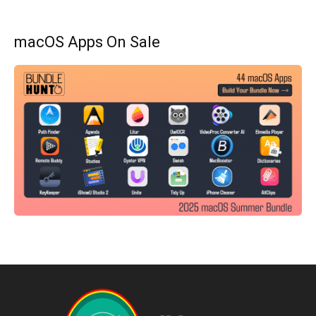
macOS Apps On Sale