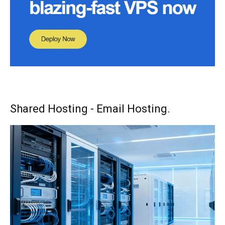
Shared Hosting - Email Hosting.