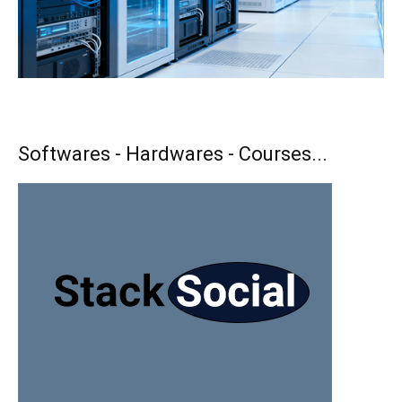
Softwares - Hardwares - Courses...