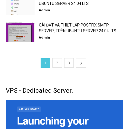
UBUNTU SERVER 24.04 LTS.
Admin
CÀI ĐẶT VÀ THIẾT LẬP POSTFIX SMTP
SERVER, TRÊN UBUNTU SERVER 24.04 LTS
Admin
1
2
3
VPS - Dedicated Server.