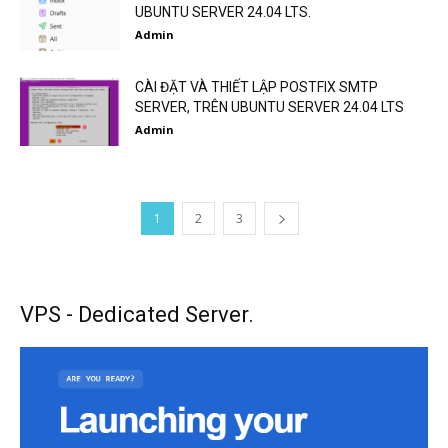
UBUNTU SERVER 24.04 LTS.
Admin
CÀI ĐẶT VÀ THIẾT LẬP POSTFIX SMTP
SERVER, TRÊN UBUNTU SERVER 24.04 LTS
Admin
1
2
3
VPS - Dedicated Server.