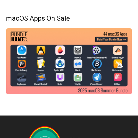
macOS Apps On Sale