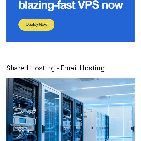
Shared Hosting - Email Hosting.