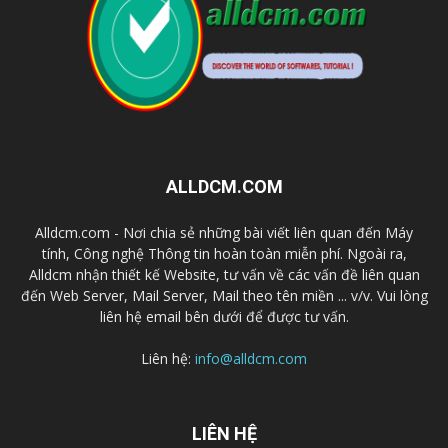
ALLDCM.COM
Alldcm.com - Nơi chia sẻ những bài viết liên quan đến Máy
tính, Công nghệ Thông tin hoàn toàn miễn phí. Ngoài ra,
Alldcm nhận thiết kế Website, tư vấn về các vấn đề liên quan
đến Web Server, Mail Server, Mail theo tên miền ... v/v. Vui lòng
liên hệ email bên dưới để được tư vấn.
Liên hệ:
info@alldcm.com
LIÊN HỆ