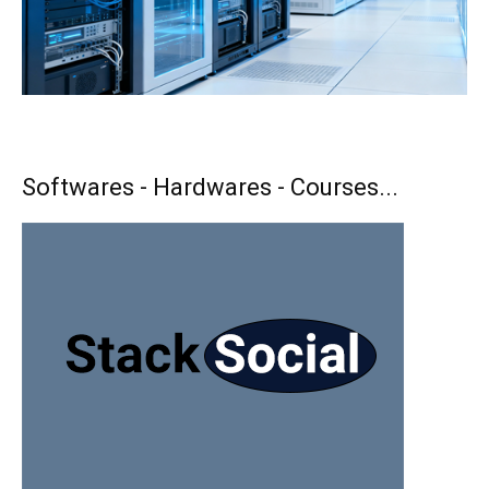
Softwares - Hardwares - Courses...