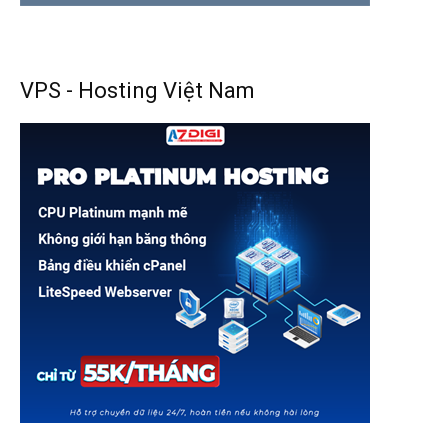
VPS - Hosting Việt Nam