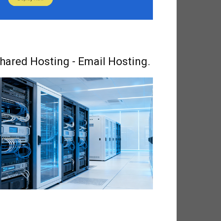
hared Hosting - Email Hosting.