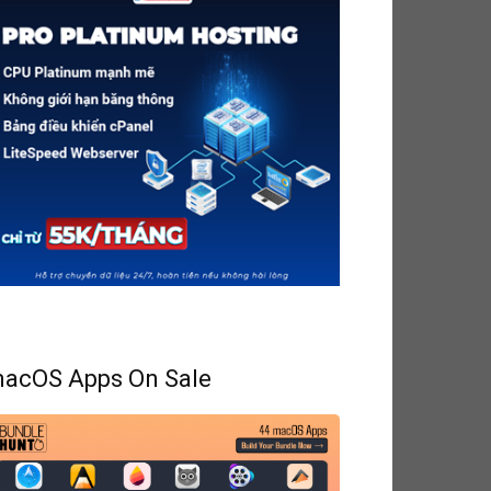
acOS Apps On Sale