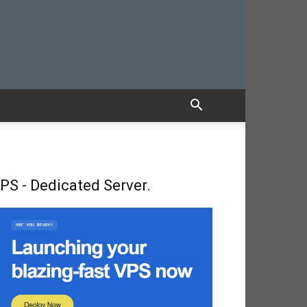
PS - Dedicated Server.