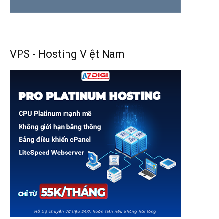
VPS - Hosting Việt Nam