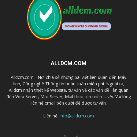
ALLDCM.COM
Alldcm.com - Nơi chia sẻ những bài viết liên quan đến Máy
tính, Công nghệ Thông tin hoàn toàn miễn phí. Ngoài ra,
Alldcm nhận thiết kế Website, tư vấn về các vấn đề liên quan
đến Web Server, Mail Server, Mail theo tên miền ... v/v. Vui lòng
liên hệ email bên dưới để được tư vấn.
Liên hệ:
info@alldcm.com