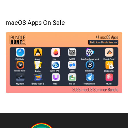
macOS Apps On Sale