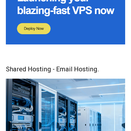
Shared Hosting - Email Hosting.