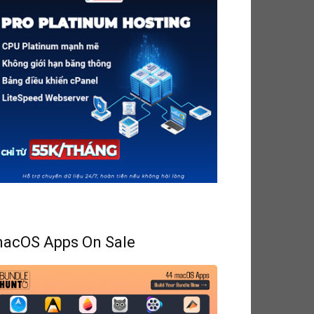
acOS Apps On Sale