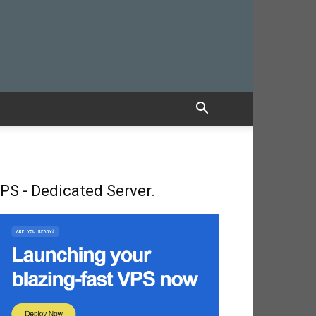
PS - Dedicated Server.