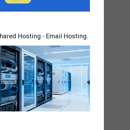
hared Hosting - Email Hosting.