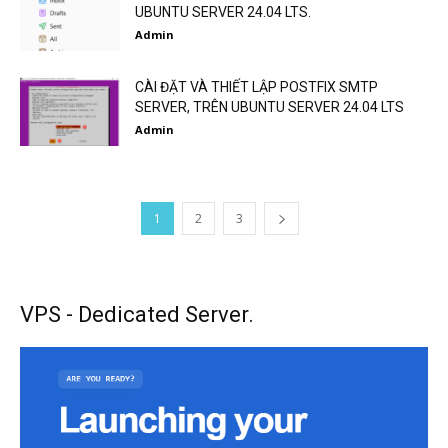
UBUNTU SERVER 24.04 LTS.
Admin
CÀI ĐẶT VÀ THIẾT LẬP POSTFIX SMTP
SERVER, TRÊN UBUNTU SERVER 24.04 LTS
Admin
1
2
3
VPS - Dedicated Server.