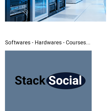
Softwares - Hardwares - Courses...