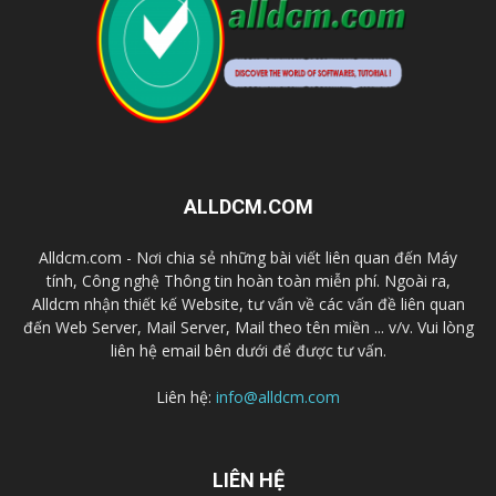
ALLDCM.COM
Alldcm.com - Nơi chia sẻ những bài viết liên quan đến Máy
tính, Công nghệ Thông tin hoàn toàn miễn phí. Ngoài ra,
Alldcm nhận thiết kế Website, tư vấn về các vấn đề liên quan
đến Web Server, Mail Server, Mail theo tên miền ... v/v. Vui lòng
liên hệ email bên dưới để được tư vấn.
Liên hệ:
info@alldcm.com
LIÊN HỆ