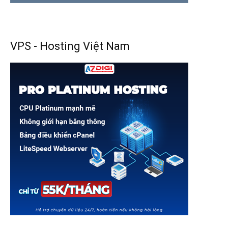
VPS - Hosting Việt Nam