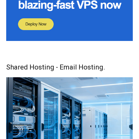
Shared Hosting - Email Hosting.