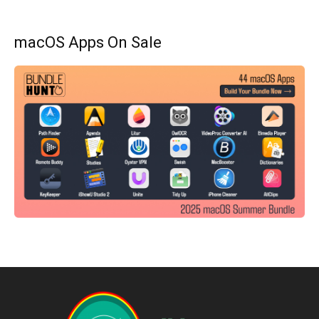
macOS Apps On Sale