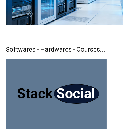
Softwares - Hardwares - Courses...