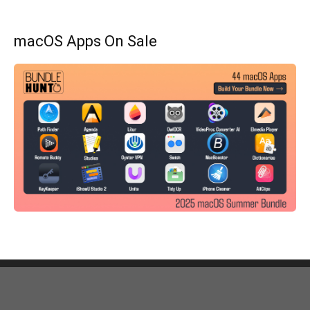
macOS Apps On Sale