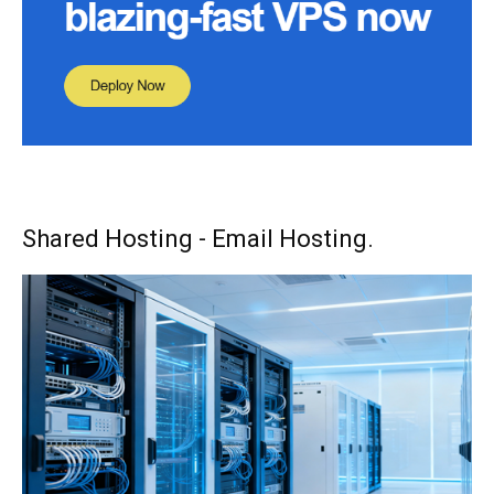
Shared Hosting - Email Hosting.