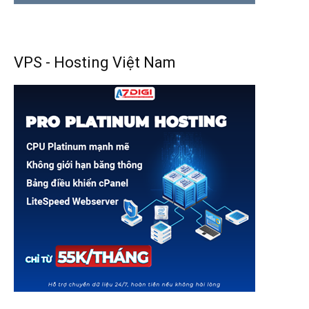
VPS - Hosting Việt Nam