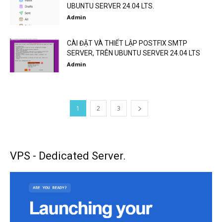
UBUNTU SERVER 24.04 LTS.
Admin
CÀI ĐẶT VÀ THIẾT LẬP POSTFIX SMTP
SERVER, TRÊN UBUNTU SERVER 24.04 LTS
Admin
1
2
3
VPS - Dedicated Server.