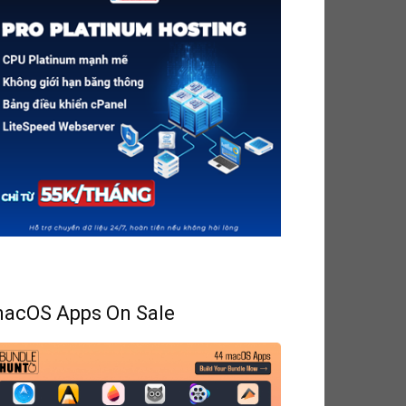
acOS Apps On Sale