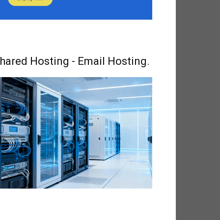
hared Hosting - Email Hosting.