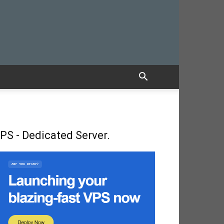
PS - Dedicated Server.