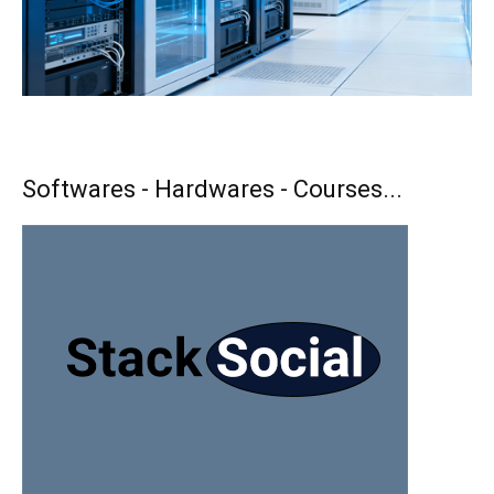
Softwares - Hardwares - Courses...