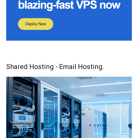
Shared Hosting - Email Hosting.