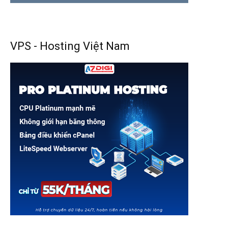
VPS - Hosting Việt Nam