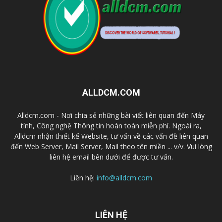
ALLDCM.COM
Alldcm.com - Nơi chia sẻ những bài viết liên quan đến Máy
tính, Công nghệ Thông tin hoàn toàn miễn phí. Ngoài ra,
Alldcm nhận thiết kế Website, tư vấn về các vấn đề liên quan
đến Web Server, Mail Server, Mail theo tên miền ... v/v. Vui lòng
liên hệ email bên dưới để được tư vấn.
Liên hệ:
info@alldcm.com
LIÊN HỆ