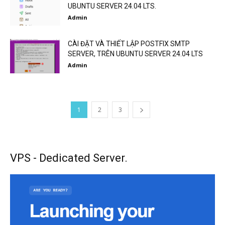
UBUNTU SERVER 24.04 LTS.
Admin
CÀI ĐẶT VÀ THIẾT LẬP POSTFIX SMTP
SERVER, TRÊN UBUNTU SERVER 24.04 LTS
Admin
1
2
3
VPS - Dedicated Server.