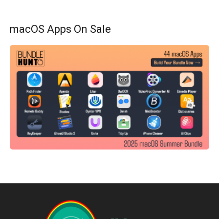
macOS Apps On Sale