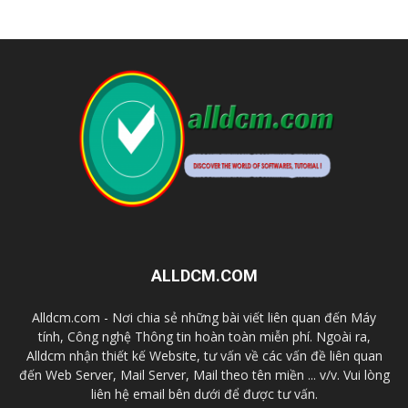
ALLDCM.COM
Alldcm.com - Nơi chia sẻ những bài viết liên quan đến Máy
tính, Công nghệ Thông tin hoàn toàn miễn phí. Ngoài ra,
Alldcm nhận thiết kế Website, tư vấn về các vấn đề liên quan
đến Web Server, Mail Server, Mail theo tên miền ... v/v. Vui lòng
liên hệ email bên dưới để được tư vấn.