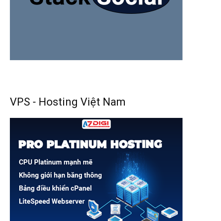
VPS - Hosting Việt Nam