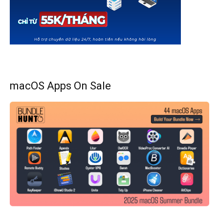
macOS Apps On Sale