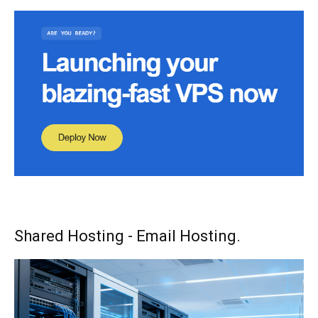
Shared Hosting - Email Hosting.