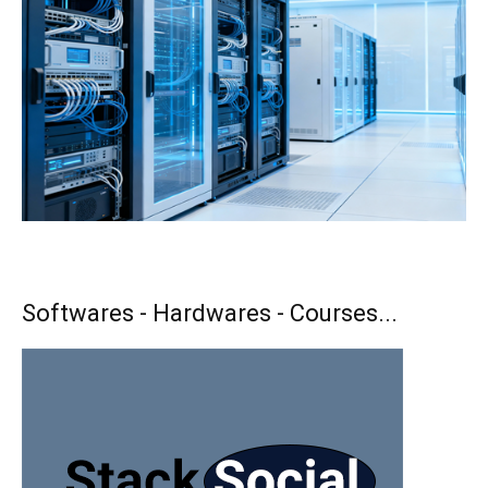
Softwares - Hardwares - Courses...