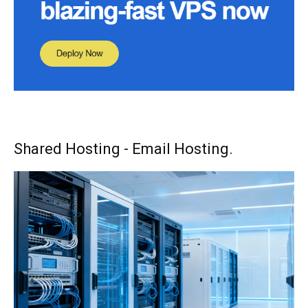
Shared Hosting - Email Hosting.