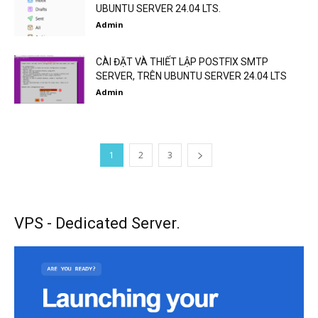
UBUNTU SERVER 24.04 LTS.
Admin
CÀI ĐẶT VÀ THIẾT LẬP POSTFIX SMTP
SERVER, TRÊN UBUNTU SERVER 24.04 LTS
Admin
1
2
3
VPS - Dedicated Server.