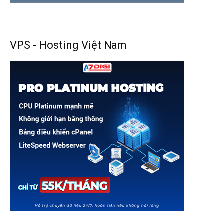
VPS - Hosting Việt Nam