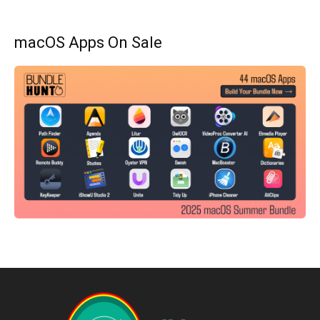
macOS Apps On Sale