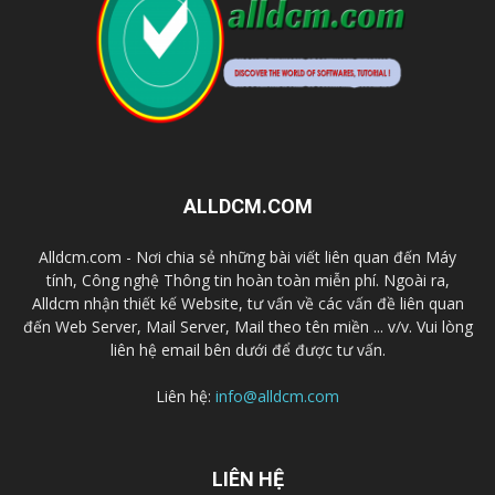
ALLDCM.COM
Alldcm.com - Nơi chia sẻ những bài viết liên quan đến Máy
tính, Công nghệ Thông tin hoàn toàn miễn phí. Ngoài ra,
Alldcm nhận thiết kế Website, tư vấn về các vấn đề liên quan
đến Web Server, Mail Server, Mail theo tên miền ... v/v. Vui lòng
liên hệ email bên dưới để được tư vấn.
Liên hệ:
info@alldcm.com
LIÊN HỆ