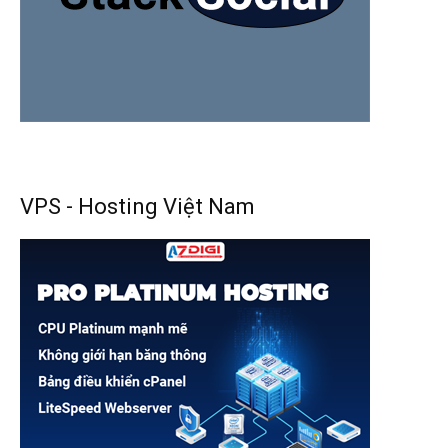
VPS - Hosting Việt Nam