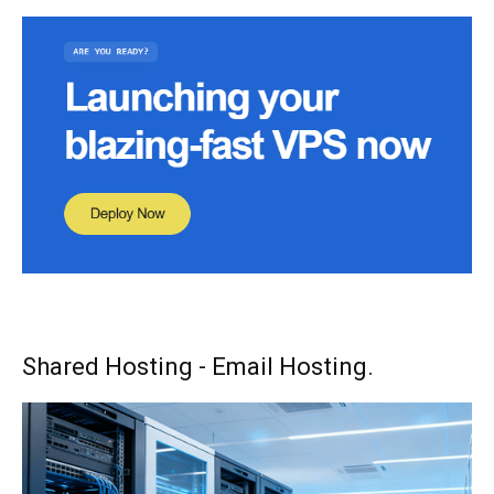
Shared Hosting - Email Hosting.