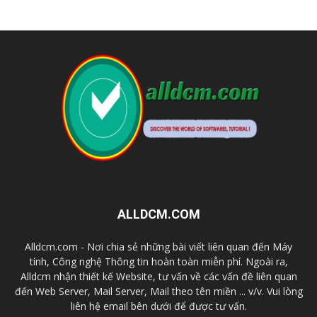
ALLDCM.COM
Alldcm.com - Nơi chia sẻ những bài viết liên quan đến Máy
tính, Công nghệ Thông tin hoàn toàn miễn phí. Ngoài ra,
Alldcm nhận thiết kế Website, tư vấn về các vấn đề liên quan
đến Web Server, Mail Server, Mail theo tên miền ... v/v. Vui lòng
liên hệ email bên dưới để được tư vấn.