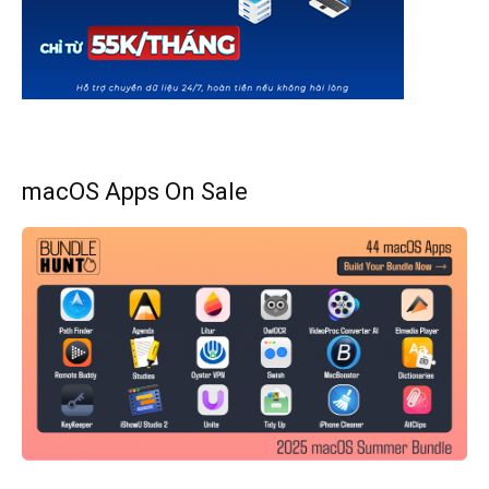
macOS Apps On Sale