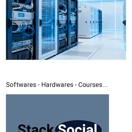
Softwares - Hardwares - Courses...