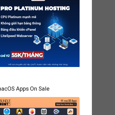
acOS Apps On Sale