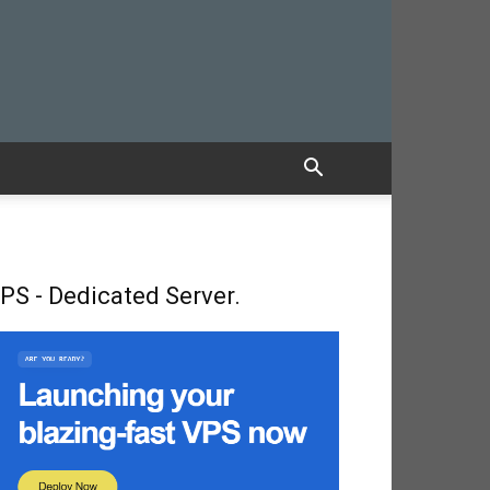
PS - Dedicated Server.