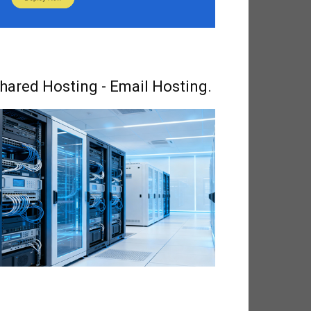
hared Hosting - Email Hosting.