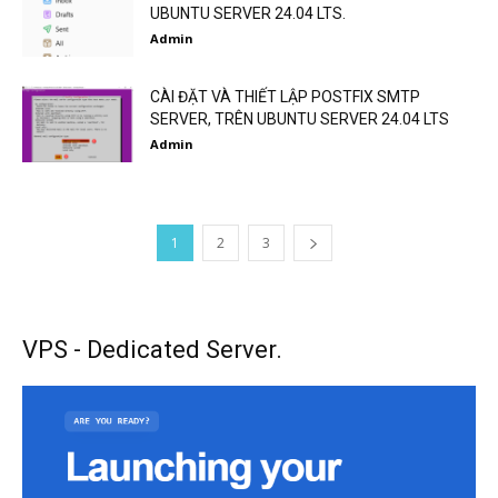
UBUNTU SERVER 24.04 LTS.
Admin
CÀI ĐẶT VÀ THIẾT LẬP POSTFIX SMTP
SERVER, TRÊN UBUNTU SERVER 24.04 LTS
Admin
1
2
3
VPS - Dedicated Server.