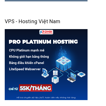
VPS - Hosting Việt Nam