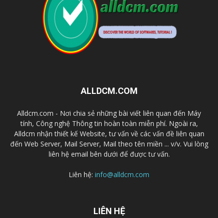
ALLDCM.COM
Alldcm.com - Nơi chia sẻ những bài viết liên quan đến Máy
tính, Công nghệ Thông tin hoàn toàn miễn phí. Ngoài ra,
Alldcm nhận thiết kế Website, tư vấn về các vấn đề liên quan
đến Web Server, Mail Server, Mail theo tên miền ... v/v. Vui lòng
liên hệ email bên dưới để được tư vấn.
Liên hệ:
info@alldcm.com
LIÊN HỆ