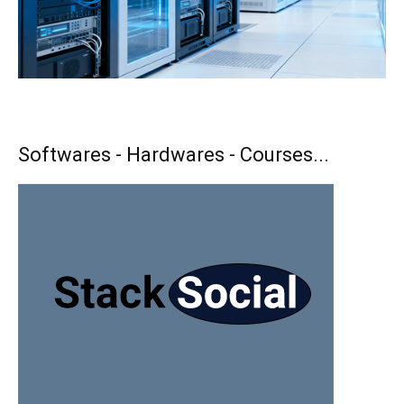
Softwares - Hardwares - Courses...