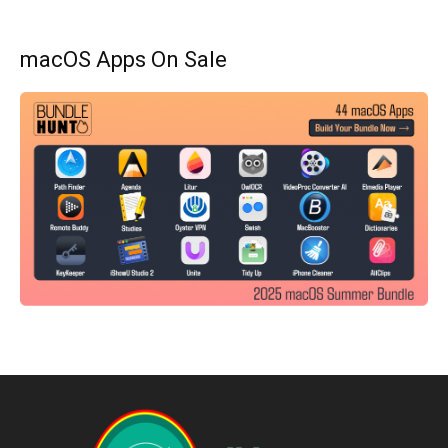
macOS Apps On Sale