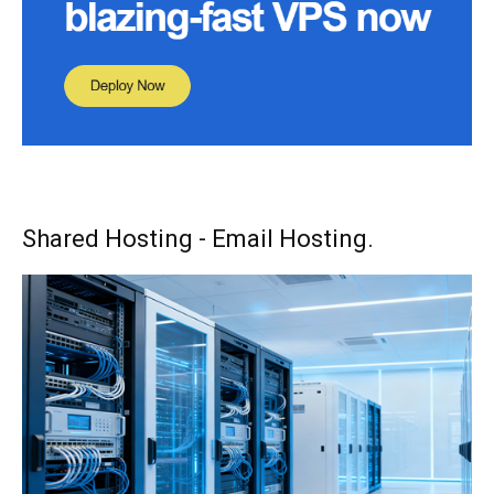
Shared Hosting - Email Hosting.