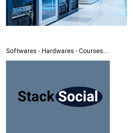
Softwares - Hardwares - Courses...