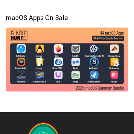
macOS Apps On Sale