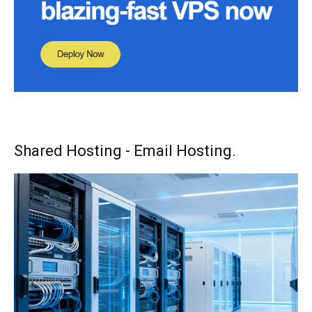
Shared Hosting - Email Hosting.