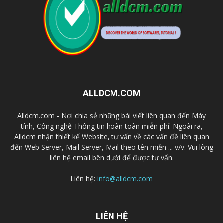
ALLDCM.COM
Alldcm.com - Nơi chia sẻ những bài viết liên quan đến Máy
tính, Công nghệ Thông tin hoàn toàn miễn phí. Ngoài ra,
Alldcm nhận thiết kế Website, tư vấn về các vấn đề liên quan
đến Web Server, Mail Server, Mail theo tên miền ... v/v. Vui lòng
liên hệ email bên dưới để được tư vấn.
Liên hệ:
info@alldcm.com
LIÊN HỆ