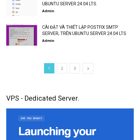
UBUNTU SERVER 24.04 LTS.
Admin
CÀI ĐẶT VÀ THIẾT LẬP POSTFIX SMTP
SERVER, TRÊN UBUNTU SERVER 24.04 LTS
Admin
1
2
3
VPS - Dedicated Server.