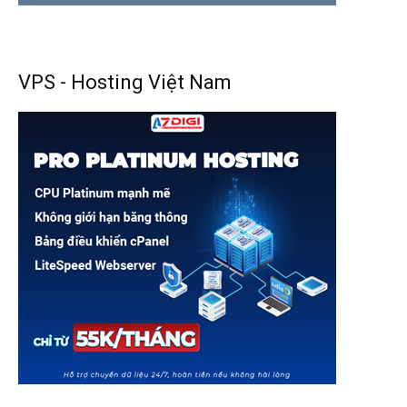
VPS - Hosting Việt Nam