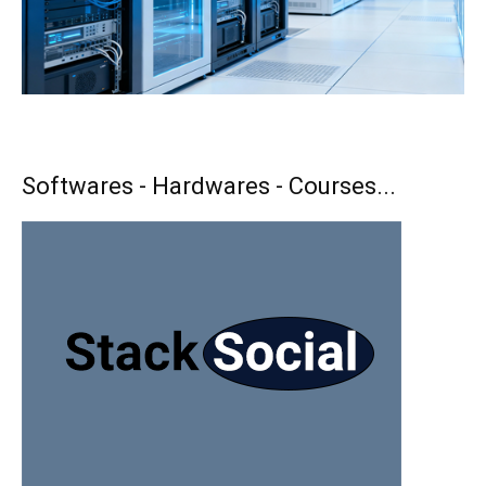
Softwares - Hardwares - Courses...