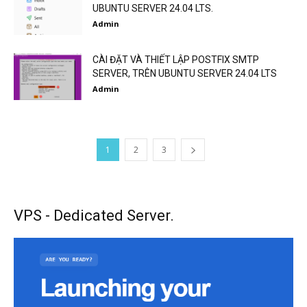
UBUNTU SERVER 24.04 LTS.
Admin
CÀI ĐẶT VÀ THIẾT LẬP POSTFIX SMTP
SERVER, TRÊN UBUNTU SERVER 24.04 LTS
Admin
1
2
3
VPS - Dedicated Server.