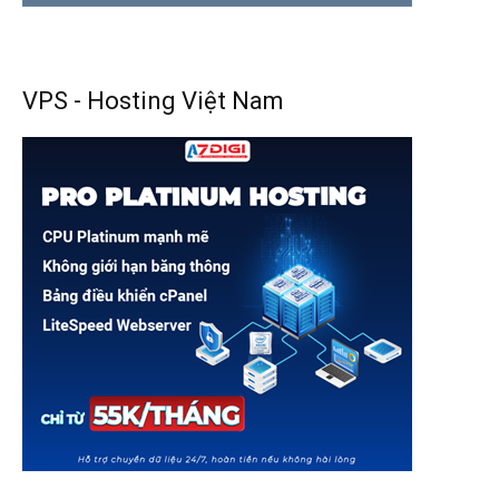
VPS - Hosting Việt Nam