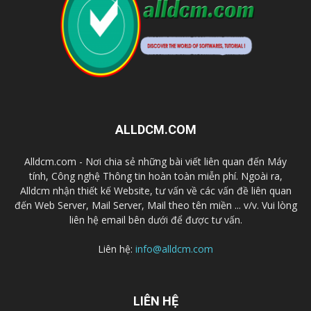
ALLDCM.COM
Alldcm.com - Nơi chia sẻ những bài viết liên quan đến Máy
tính, Công nghệ Thông tin hoàn toàn miễn phí. Ngoài ra,
Alldcm nhận thiết kế Website, tư vấn về các vấn đề liên quan
đến Web Server, Mail Server, Mail theo tên miền ... v/v. Vui lòng
liên hệ email bên dưới để được tư vấn.
Liên hệ:
info@alldcm.com
LIÊN HỆ