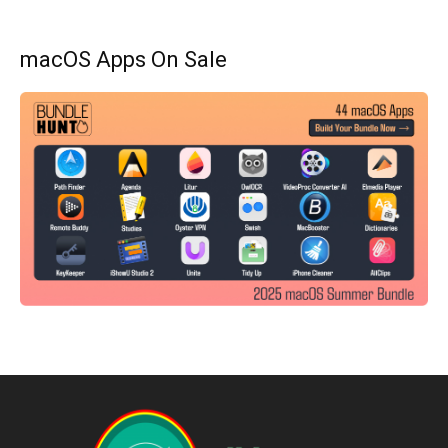
macOS Apps On Sale