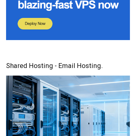
Shared Hosting - Email Hosting.