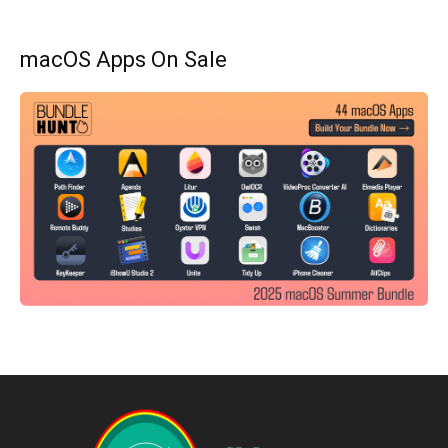
macOS Apps On Sale