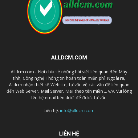
ALLDCM.COM
Alldcm.com - Nơi chia sẻ những bài viết liên quan đến Máy
tính, Công nghệ Thông tin hoàn toàn miễn phí. Ngoài ra,
Alldcm nhận thiết kế Website, tư vấn về các vấn đề liên quan
đến Web Server, Mail Server, Mail theo tên miền ... v/v. Vui lòng
liên hệ email bên dưới để được tư vấn.
Liên hệ:
info@alldcm.com
LIÊN HỆ