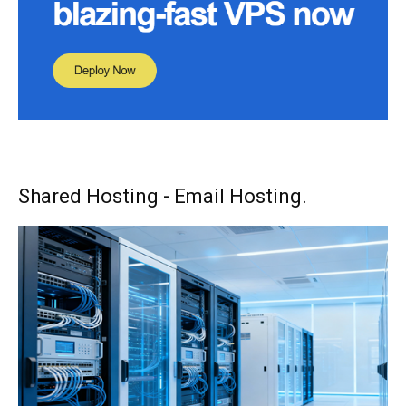
Shared Hosting - Email Hosting.