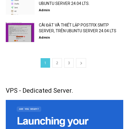
UBUNTU SERVER 24.04 LTS.
Admin
CÀI ĐẶT VÀ THIẾT LẬP POSTFIX SMTP
SERVER, TRÊN UBUNTU SERVER 24.04 LTS
Admin
1
2
3
VPS - Dedicated Server.