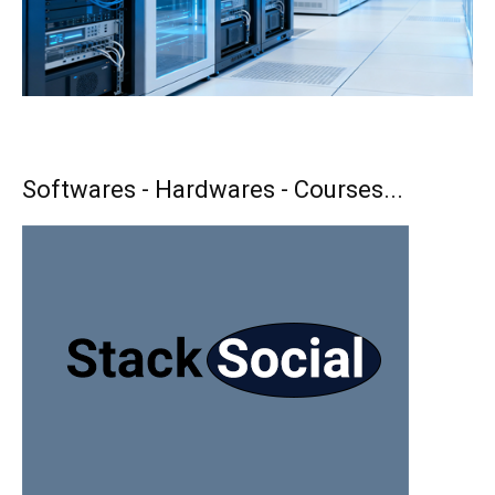
Softwares - Hardwares - Courses...