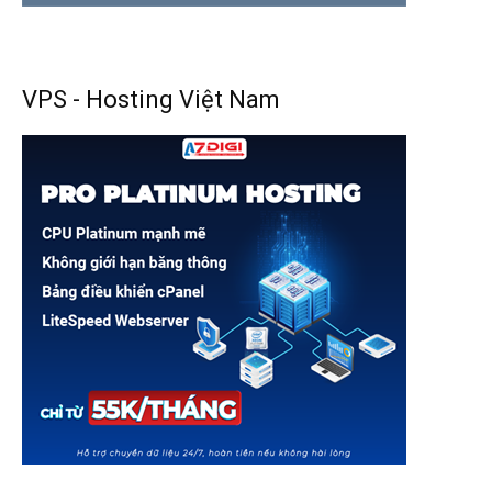
VPS - Hosting Việt Nam