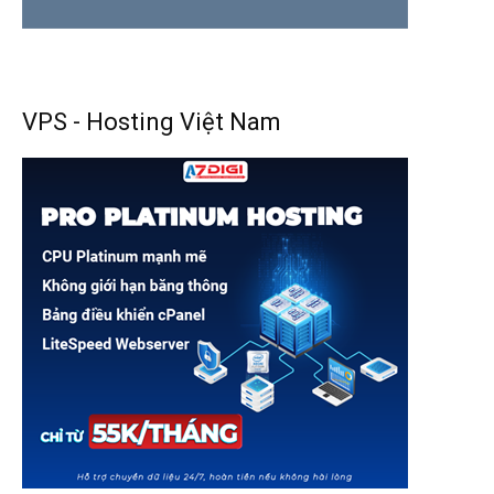
VPS - Hosting Việt Nam