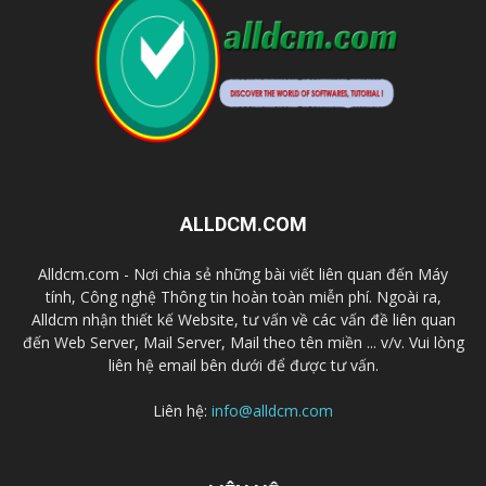
ALLDCM.COM
Alldcm.com - Nơi chia sẻ những bài viết liên quan đến Máy
tính, Công nghệ Thông tin hoàn toàn miễn phí. Ngoài ra,
Alldcm nhận thiết kế Website, tư vấn về các vấn đề liên quan
đến Web Server, Mail Server, Mail theo tên miền ... v/v. Vui lòng
liên hệ email bên dưới để được tư vấn.
Liên hệ:
info@alldcm.com