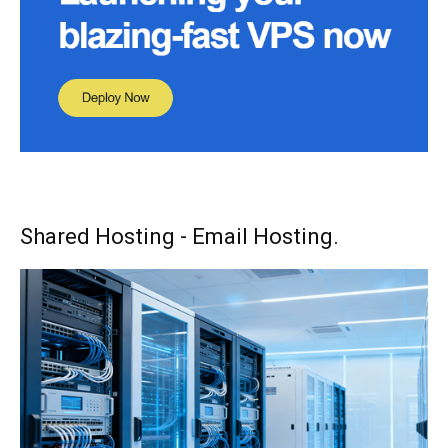
Shared Hosting - Email Hosting.