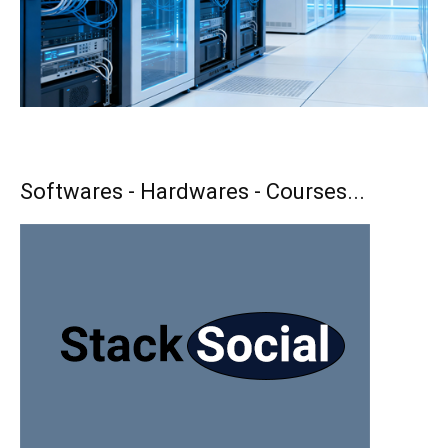
Softwares - Hardwares - Courses...