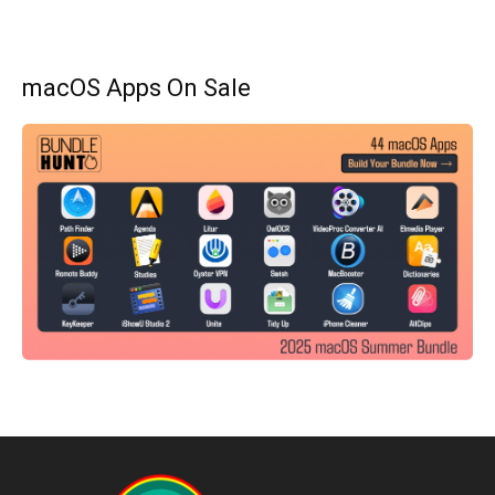
macOS Apps On Sale