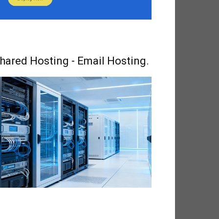
hared Hosting - Email Hosting.