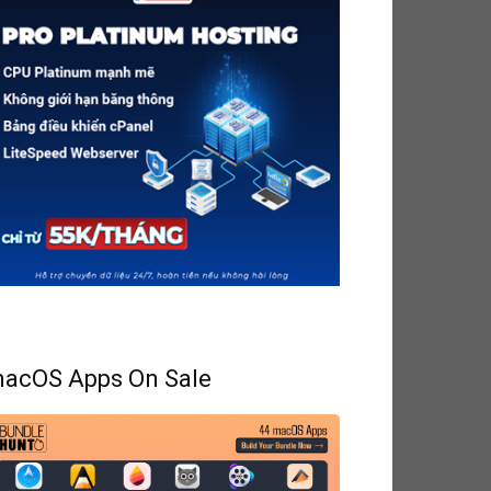
acOS Apps On Sale