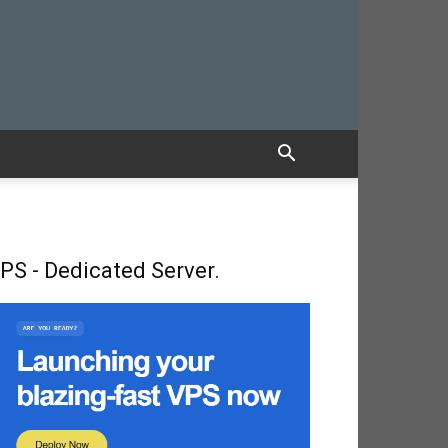
PS - Dedicated Server.