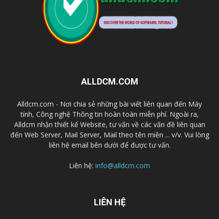
ALLDCM.COM
Alldcm.com - Nơi chia sẻ những bài viết liên quan đến Máy
tính, Công nghệ Thông tin hoàn toàn miễn phí. Ngoài ra,
Alldcm nhận thiết kế Website, tư vấn về các vấn đề liên quan
đến Web Server, Mail Server, Mail theo tên miền ... v/v. Vui lòng
liên hệ email bên dưới để được tư vấn.
Liên hệ:
info@alldcm.com
LIÊN HỆ