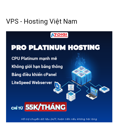
VPS - Hosting Việt Nam