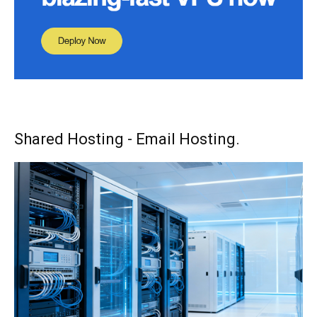
Shared Hosting - Email Hosting.