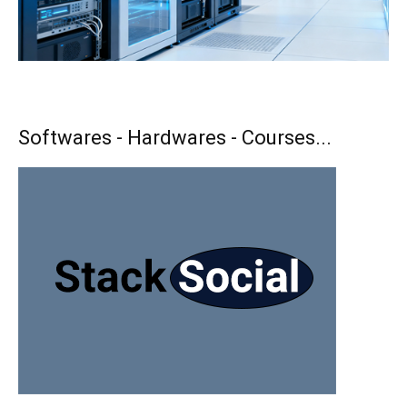
Softwares - Hardwares - Courses...