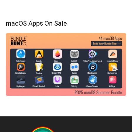
macOS Apps On Sale