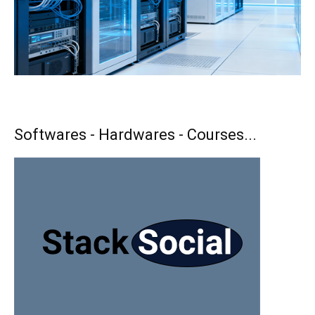
Softwares - Hardwares - Courses...