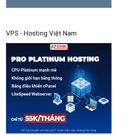
VPS - Hosting Việt Nam