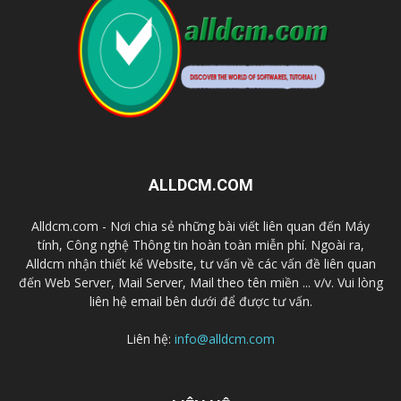
ALLDCM.COM
Alldcm.com - Nơi chia sẻ những bài viết liên quan đến Máy
tính, Công nghệ Thông tin hoàn toàn miễn phí. Ngoài ra,
Alldcm nhận thiết kế Website, tư vấn về các vấn đề liên quan
đến Web Server, Mail Server, Mail theo tên miền ... v/v. Vui lòng
liên hệ email bên dưới để được tư vấn.
Liên hệ:
info@alldcm.com