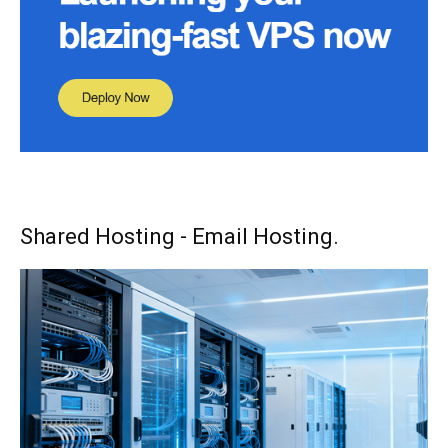
Shared Hosting - Email Hosting.