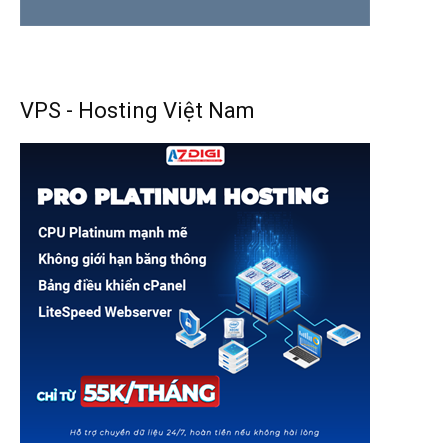
VPS - Hosting Việt Nam