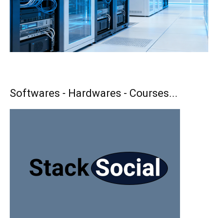
Softwares - Hardwares - Courses...