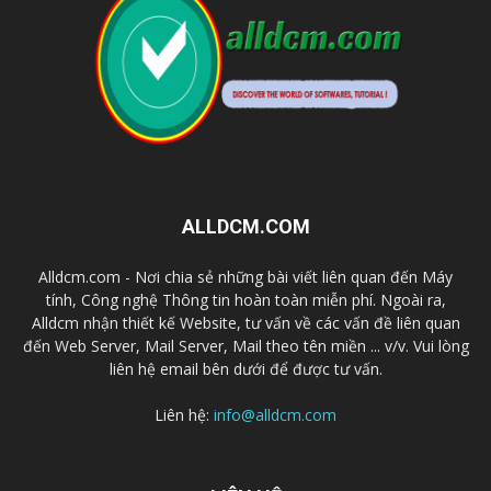
ALLDCM.COM
Alldcm.com - Nơi chia sẻ những bài viết liên quan đến Máy
tính, Công nghệ Thông tin hoàn toàn miễn phí. Ngoài ra,
Alldcm nhận thiết kế Website, tư vấn về các vấn đề liên quan
đến Web Server, Mail Server, Mail theo tên miền ... v/v. Vui lòng
liên hệ email bên dưới để được tư vấn.
Liên hệ:
info@alldcm.com