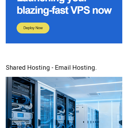
Shared Hosting - Email Hosting.