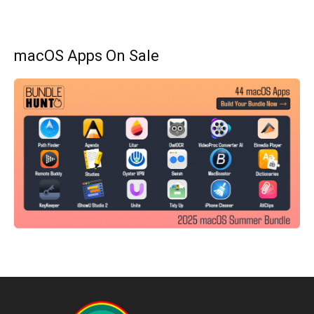
macOS Apps On Sale